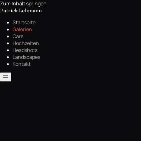
Zum Inhalt springen
Patrick Lehmann
Startseite
Galerien
Cars
Hochzeiten
Headshots
Landscapes
Kontakt