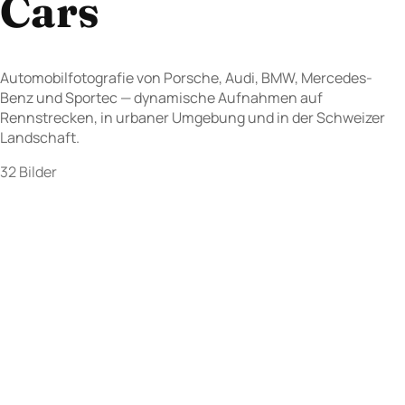
Cars
Automobilfotografie von Porsche, Audi, BMW, Mercedes-
Benz und Sportec — dynamische Aufnahmen auf
Rennstrecken, in urbaner Umgebung und in der Schweizer
Landschaft.
32 Bilder