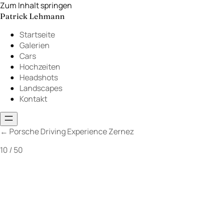
Zum Inhalt springen
Patrick Lehmann
Startseite
Galerien
Cars
Hochzeiten
Headshots
Landscapes
Kontakt
←
Porsche Driving Experience Zernez
10 / 50