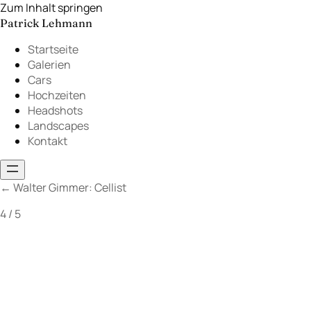
Zum Inhalt springen
Patrick Lehmann
Startseite
Galerien
Cars
Hochzeiten
Headshots
Landscapes
Kontakt
←
Walter Gimmer: Cellist
4 / 5