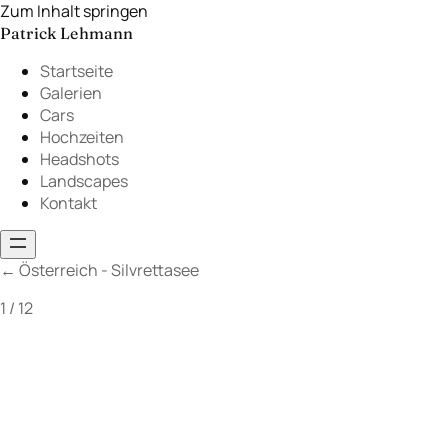
Zum Inhalt springen
Patrick Lehmann
Startseite
Galerien
Cars
Hochzeiten
Headshots
Landscapes
Kontakt
←
Österreich - Silvrettasee
1 / 12