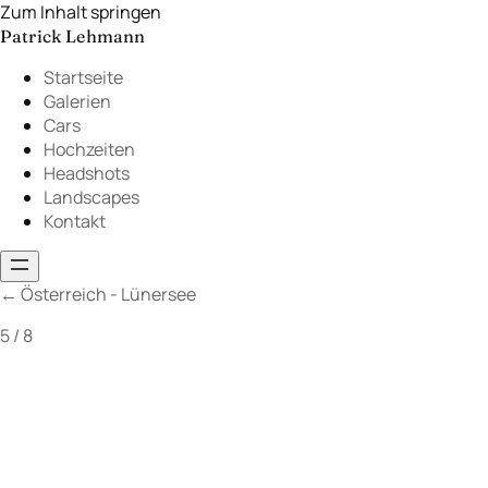
Zum Inhalt springen
Patrick Lehmann
Startseite
Galerien
Cars
Hochzeiten
Headshots
Landscapes
Kontakt
←
Österreich - Lünersee
5 / 8