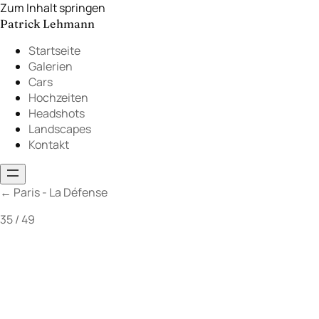
Zum Inhalt springen
Patrick Lehmann
Startseite
Galerien
Cars
Hochzeiten
Headshots
Landscapes
Kontakt
←
Paris - La Défense
35 / 49