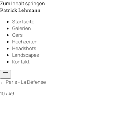
Zum Inhalt springen
Patrick Lehmann
Startseite
Galerien
Cars
Hochzeiten
Headshots
Landscapes
Kontakt
←
Paris - La Défense
10 / 49