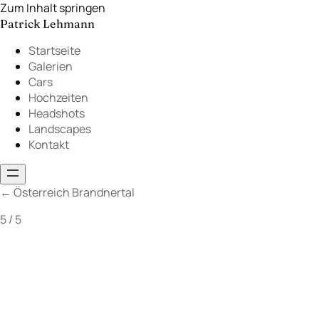
Zum Inhalt springen
Patrick Lehmann
Startseite
Galerien
Cars
Hochzeiten
Headshots
Landscapes
Kontakt
←
Österreich Brandnertal
5 / 5