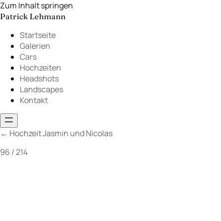
Zum Inhalt springen
Patrick Lehmann
Startseite
Galerien
Cars
Hochzeiten
Headshots
Landscapes
Kontakt
←
Hochzeit Jasmin und Nicolas
96 / 214