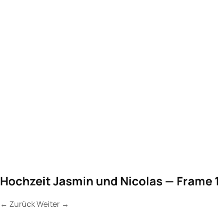
Hochzeit Jasmin und Nicolas — Frame 
←
Zurück
Weiter
→