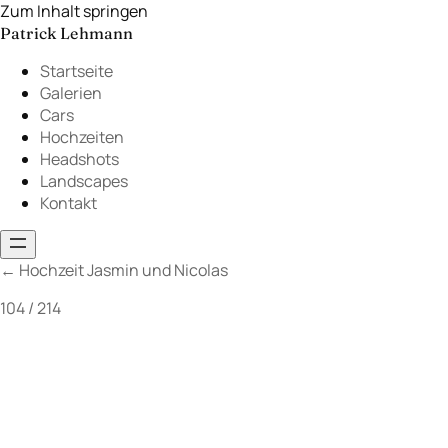
Zum Inhalt springen
Patrick Lehmann
Startseite
Galerien
Cars
Hochzeiten
Headshots
Landscapes
Kontakt
←
Hochzeit Jasmin und Nicolas
104 / 214