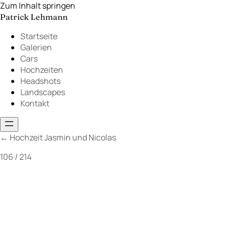
Zum Inhalt springen
Patrick Lehmann
Startseite
Galerien
Cars
Hochzeiten
Headshots
Landscapes
Kontakt
←
Hochzeit Jasmin und Nicolas
106 / 214