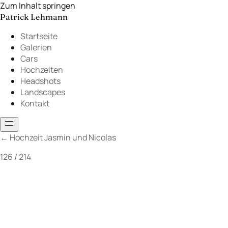
Zum Inhalt springen
Patrick Lehmann
Startseite
Galerien
Cars
Hochzeiten
Headshots
Landscapes
Kontakt
←
Hochzeit Jasmin und Nicolas
126 / 214