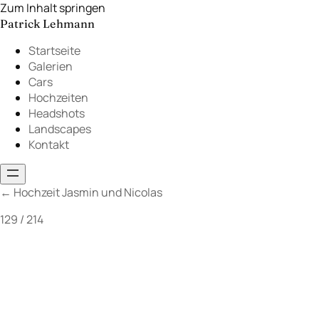
Zum Inhalt springen
Patrick Lehmann
Startseite
Galerien
Cars
Hochzeiten
Headshots
Landscapes
Kontakt
←
Hochzeit Jasmin und Nicolas
129 / 214