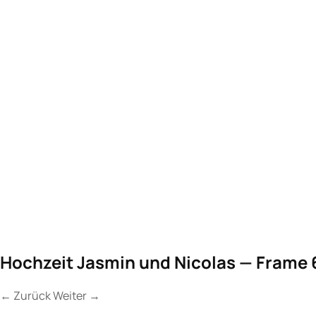
Hochzeit Jasmin und Nicolas — Frame 
←
Zurück
Weiter
→