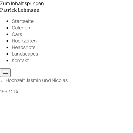
Zum Inhalt springen
Patrick Lehmann
Startseite
Galerien
Cars
Hochzeiten
Headshots
Landscapes
Kontakt
←
Hochzeit Jasmin und Nicolas
156 / 214