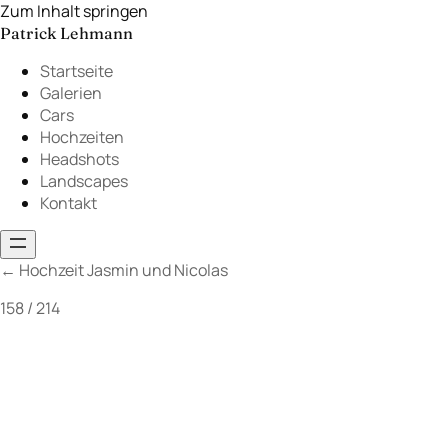
Zum Inhalt springen
Patrick Lehmann
Startseite
Galerien
Cars
Hochzeiten
Headshots
Landscapes
Kontakt
←
Hochzeit Jasmin und Nicolas
158 / 214