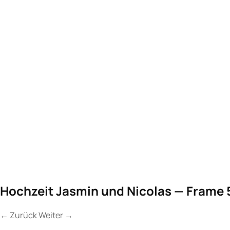
Hochzeit Jasmin und Nicolas — Frame 
←
Zurück
Weiter
→