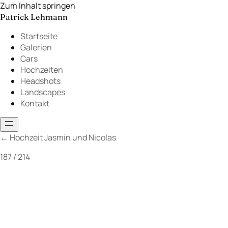
Zum Inhalt springen
Patrick Lehmann
Startseite
Galerien
Cars
Hochzeiten
Headshots
Landscapes
Kontakt
←
Hochzeit Jasmin und Nicolas
187 / 214