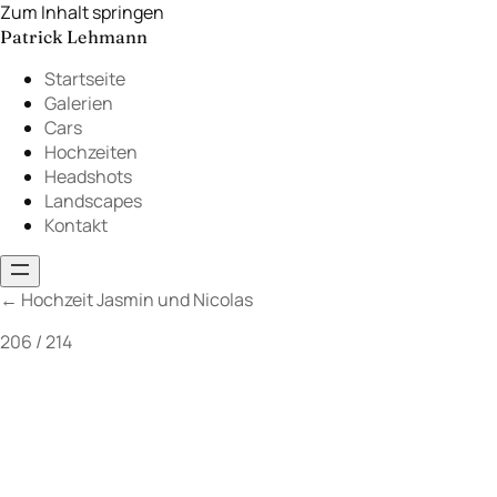
Zum Inhalt springen
Patrick Lehmann
Startseite
Galerien
Cars
Hochzeiten
Headshots
Landscapes
Kontakt
←
Hochzeit Jasmin und Nicolas
206 / 214