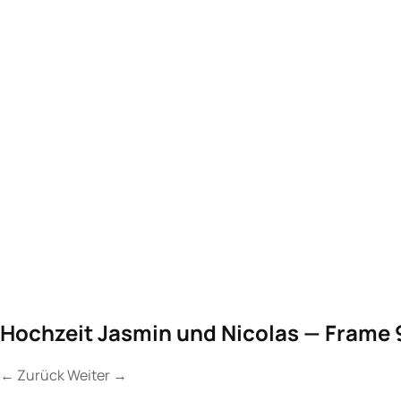
Hochzeit Jasmin und Nicolas — Frame 
←
Zurück
Weiter
→