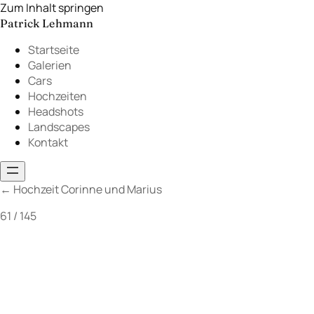
Zum Inhalt springen
Patrick Lehmann
Startseite
Galerien
Cars
Hochzeiten
Headshots
Landscapes
Kontakt
←
Hochzeit Corinne und Marius
61 / 145