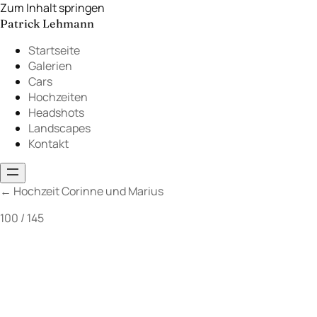
Zum Inhalt springen
Patrick Lehmann
Startseite
Galerien
Cars
Hochzeiten
Headshots
Landscapes
Kontakt
←
Hochzeit Corinne und Marius
100 / 145