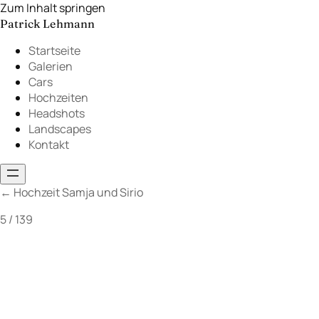
Zum Inhalt springen
Patrick Lehmann
Startseite
Galerien
Cars
Hochzeiten
Headshots
Landscapes
Kontakt
←
Hochzeit Samja und Sirio
5 / 139