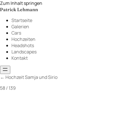
Zum Inhalt springen
Patrick Lehmann
Startseite
Galerien
Cars
Hochzeiten
Headshots
Landscapes
Kontakt
←
Hochzeit Samja und Sirio
58 / 139