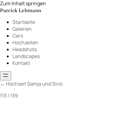
Zum Inhalt springen
Patrick Lehmann
Startseite
Galerien
Cars
Hochzeiten
Headshots
Landscapes
Kontakt
←
Hochzeit Samja und Sirio
113 / 139