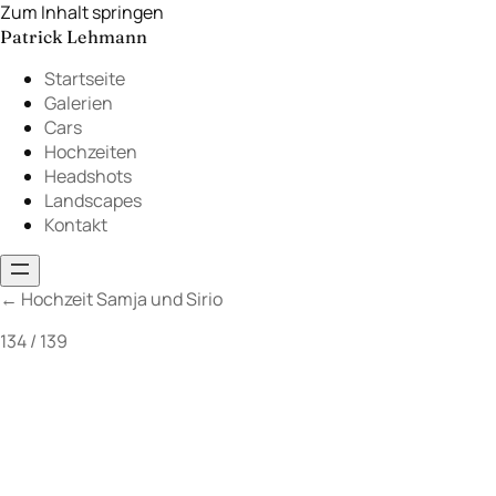
Zum Inhalt springen
Patrick Lehmann
Startseite
Galerien
Cars
Hochzeiten
Headshots
Landscapes
Kontakt
←
Hochzeit Samja und Sirio
134 / 139