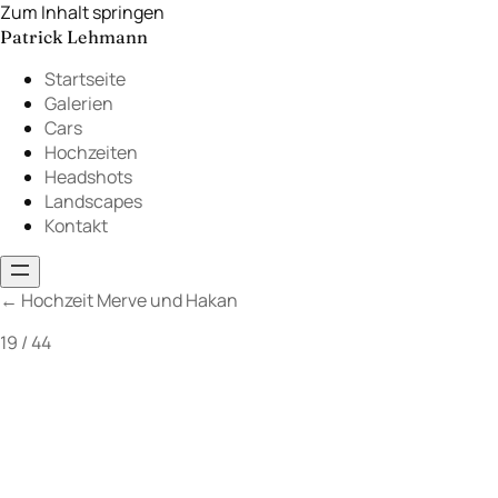
Zum Inhalt springen
Patrick Lehmann
Startseite
Galerien
Cars
Hochzeiten
Headshots
Landscapes
Kontakt
←
Hochzeit Merve und Hakan
19 / 44