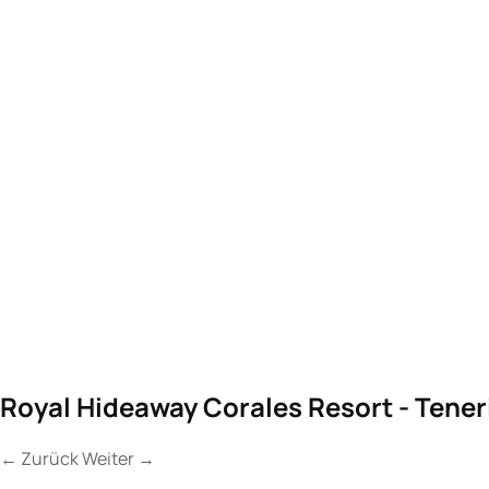
Royal Hideaway Corales Resort - Tener
←
Zurück
Weiter
→