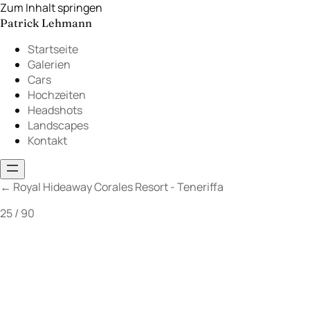
Zum Inhalt springen
Patrick Lehmann
Startseite
Galerien
Cars
Hochzeiten
Headshots
Landscapes
Kontakt
←
Royal Hideaway Corales Resort - Teneriffa
25 / 90