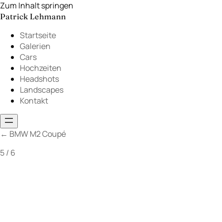
Zum Inhalt springen
Patrick Lehmann
Startseite
Galerien
Cars
Hochzeiten
Headshots
Landscapes
Kontakt
←
BMW M2 Coupé
5 / 6