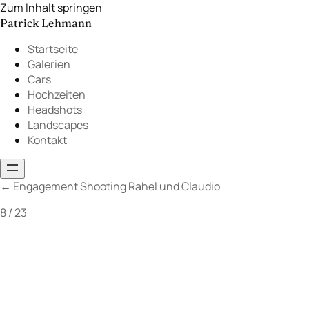
Zum Inhalt springen
Patrick Lehmann
Startseite
Galerien
Cars
Hochzeiten
Headshots
Landscapes
Kontakt
←
Engagement Shooting Rahel und Claudio
8 / 23