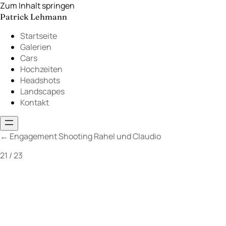
Zum Inhalt springen
Patrick Lehmann
Startseite
Galerien
Cars
Hochzeiten
Headshots
Landscapes
Kontakt
←
Engagement Shooting Rahel und Claudio
21 / 23