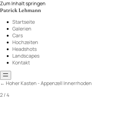
Zum Inhalt springen
Patrick Lehmann
Startseite
Galerien
Cars
Hochzeiten
Headshots
Landscapes
Kontakt
←
Hoher Kasten - Appenzell Innerrhoden
2 / 4