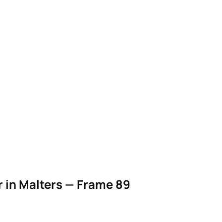
 in Malters — Frame 89