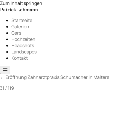
Zum Inhalt springen
Patrick Lehmann
Startseite
Galerien
Cars
Hochzeiten
Headshots
Landscapes
Kontakt
←
Eröffnung Zahnarztpraxis Schumacher in Malters
31 / 119