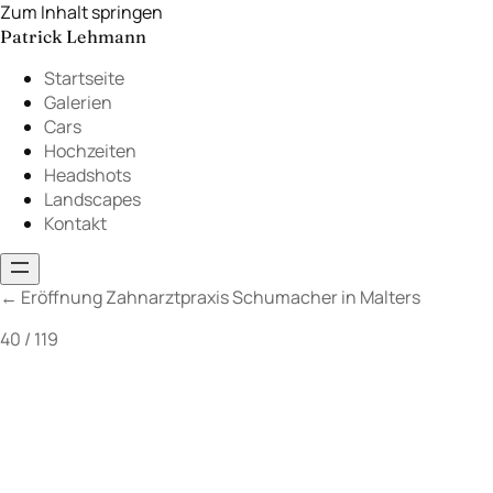
Zum Inhalt springen
Patrick Lehmann
Startseite
Galerien
Cars
Hochzeiten
Headshots
Landscapes
Kontakt
←
Eröffnung Zahnarztpraxis Schumacher in Malters
40 / 119