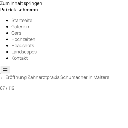
Zum Inhalt springen
Patrick Lehmann
Startseite
Galerien
Cars
Hochzeiten
Headshots
Landscapes
Kontakt
←
Eröffnung Zahnarztpraxis Schumacher in Malters
87 / 119