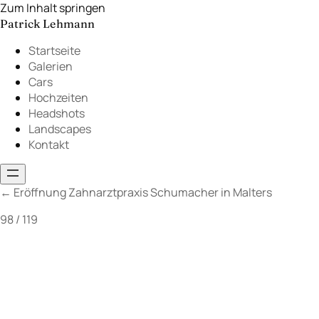
Zum Inhalt springen
Patrick Lehmann
Startseite
Galerien
Cars
Hochzeiten
Headshots
Landscapes
Kontakt
←
Eröffnung Zahnarztpraxis Schumacher in Malters
98 / 119