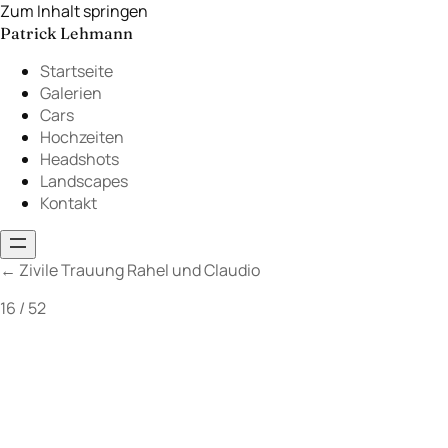
Zum Inhalt springen
Patrick Lehmann
Startseite
Galerien
Cars
Hochzeiten
Headshots
Landscapes
Kontakt
←
Zivile Trauung Rahel und Claudio
16 / 52