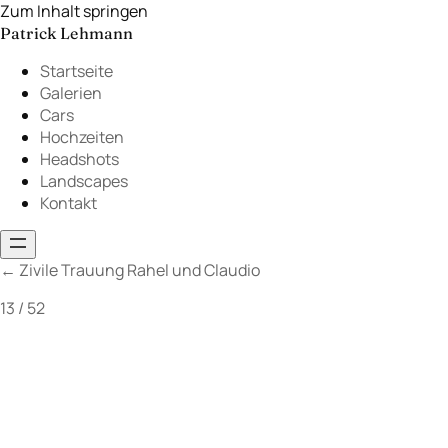
Zum Inhalt springen
Patrick Lehmann
Startseite
Galerien
Cars
Hochzeiten
Headshots
Landscapes
Kontakt
←
Zivile Trauung Rahel und Claudio
13 / 52