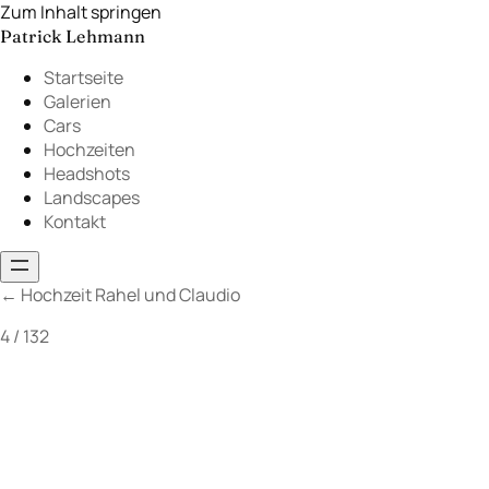
Zum Inhalt springen
Patrick Lehmann
Startseite
Galerien
Cars
Hochzeiten
Headshots
Landscapes
Kontakt
←
Hochzeit Rahel und Claudio
4 / 132