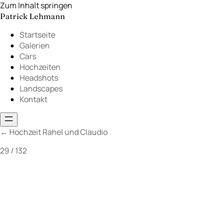
Zum Inhalt springen
Patrick Lehmann
Startseite
Galerien
Cars
Hochzeiten
Headshots
Landscapes
Kontakt
←
Hochzeit Rahel und Claudio
29 / 132