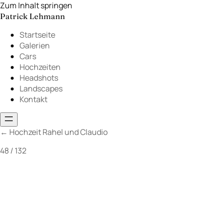
Zum Inhalt springen
Patrick Lehmann
Startseite
Galerien
Cars
Hochzeiten
Headshots
Landscapes
Kontakt
←
Hochzeit Rahel und Claudio
48 / 132