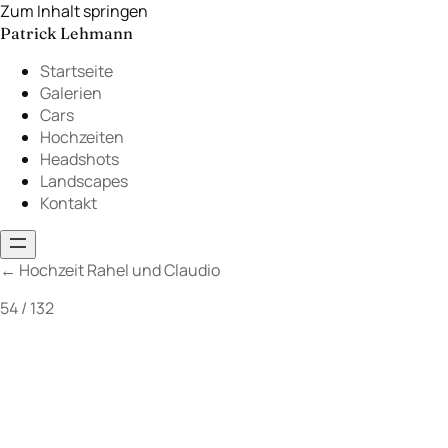
Zum Inhalt springen
Patrick Lehmann
Startseite
Galerien
Cars
Hochzeiten
Headshots
Landscapes
Kontakt
←
Hochzeit Rahel und Claudio
54 / 132