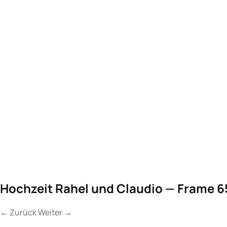
Hochzeit Rahel und Claudio — Frame 6
←
Zurück
Weiter
→