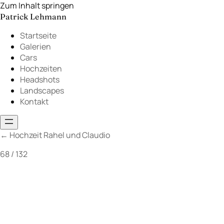
Zum Inhalt springen
Patrick Lehmann
Startseite
Galerien
Cars
Hochzeiten
Headshots
Landscapes
Kontakt
←
Hochzeit Rahel und Claudio
68 / 132