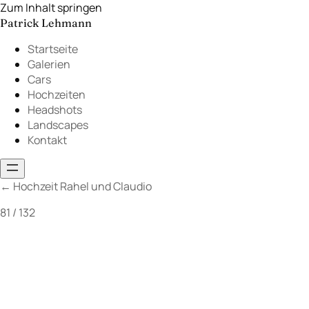
Zum Inhalt springen
Patrick Lehmann
Startseite
Galerien
Cars
Hochzeiten
Headshots
Landscapes
Kontakt
←
Hochzeit Rahel und Claudio
81 / 132