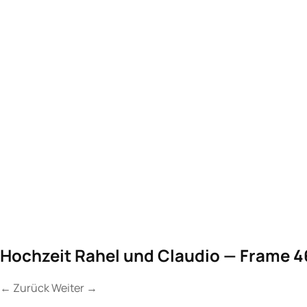
Hochzeit Rahel und Claudio — Frame 4
←
Zurück
Weiter
→