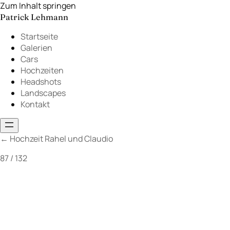
Zum Inhalt springen
Patrick Lehmann
Startseite
Galerien
Cars
Hochzeiten
Headshots
Landscapes
Kontakt
←
Hochzeit Rahel und Claudio
87 / 132