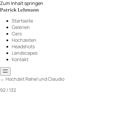
Zum Inhalt springen
Patrick Lehmann
Startseite
Galerien
Cars
Hochzeiten
Headshots
Landscapes
Kontakt
←
Hochzeit Rahel und Claudio
92 / 132