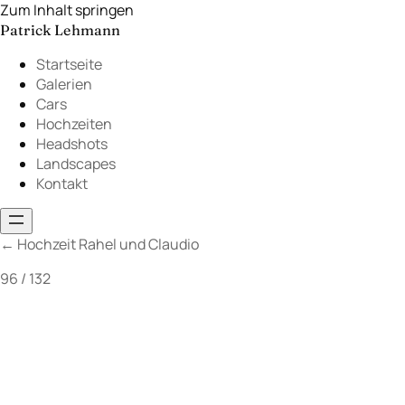
Zum Inhalt springen
Patrick Lehmann
Startseite
Galerien
Cars
Hochzeiten
Headshots
Landscapes
Kontakt
←
Hochzeit Rahel und Claudio
96 / 132