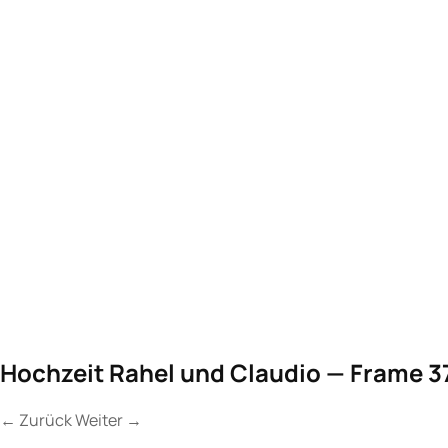
Hochzeit Rahel und Claudio — Frame 3
←
Zurück
Weiter
→