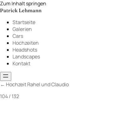
Zum Inhalt springen
Patrick Lehmann
Startseite
Galerien
Cars
Hochzeiten
Headshots
Landscapes
Kontakt
←
Hochzeit Rahel und Claudio
104 / 132