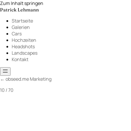
Zum Inhalt springen
Patrick Lehmann
Startseite
Galerien
Cars
Hochzeiten
Headshots
Landscapes
Kontakt
←
obseed.me Marketing
10 / 70