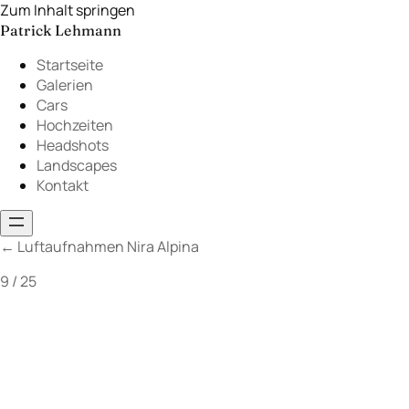
Zum Inhalt springen
Patrick Lehmann
Startseite
Galerien
Cars
Hochzeiten
Headshots
Landscapes
Kontakt
←
Luftaufnahmen Nira Alpina
9 / 25